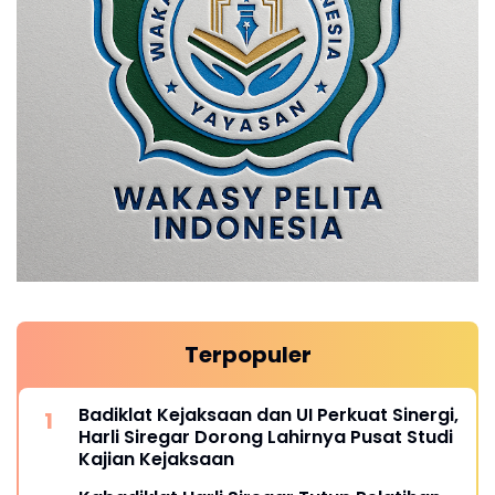
Terpopuler
Badiklat Kejaksaan dan UI Perkuat Sinergi,
Harli Siregar Dorong Lahirnya Pusat Studi
Kajian Kejaksaan