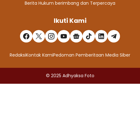
Berita Hukum berimbang dan Terpercaya
Ikuti Kami
Redaksi
Kontak Kami
Pedoman Pemberitaan Media Siber
© 2025
Adhyaksa Foto