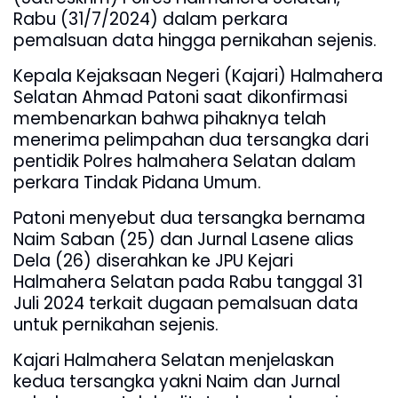
Rabu (31/7/2024) dalam perkara
pemalsuan data hingga pernikahan sejenis.
Kepala Kejaksaan Negeri (Kajari) Halmahera
Selatan Ahmad Patoni saat dikonfirmasi
membenarkan bahwa pihaknya telah
menerima pelimpahan dua tersangka dari
pentidik Polres halmahera Selatan dalam
perkara Tindak Pidana Umum.
Patoni menyebut dua tersangka bernama
Naim Saban (25) dan Jurnal Lasene alias
Dela (26) diserahkan ke JPU Kejari
Halmahera Selatan pada Rabu tanggal 31
Juli 2024 terkait dugaan pemalsuan data
untuk pernikahan sejenis.
Kajari Halmahera Selatan menjelaskan
kedua tersangka yakni Naim dan Jurnal