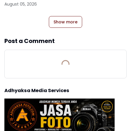
August 05, 2026
Show more
Post a Comment
Adhyaksa Media Services