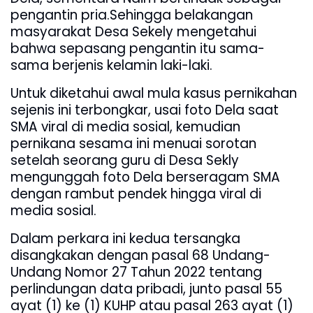
pengantin pria.Sehingga belakangan
masyarakat Desa Sekely mengetahui
bahwa sepasang pengantin itu sama-
sama berjenis kelamin laki-laki.
Untuk diketahui awal mula kasus pernikahan
sejenis ini terbongkar, usai foto Dela saat
SMA viral di media sosial, kemudian
pernikana sesama ini menuai sorotan
setelah seorang guru di Desa Sekly
mengunggah foto Dela berseragam SMA
dengan rambut pendek hingga viral di
media sosial.
Dalam perkara ini kedua tersangka
disangkakan dengan pasal 68 Undang-
Undang Nomor 27 Tahun 2022 tentang
perlindungan data pribadi, junto pasal 55
ayat (1) ke (1) KUHP atau pasal 263 ayat (1)