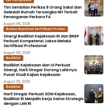
Eks Jampidsus
Tim Sembilan Periksa 9 Orang Saksi dan
Geledah Rumah Tersangka NH Terkait
Penanganan Perkara FA
August 06, 2026
Badan Nasional Sertifikasi Profesi
Sinergi Badiklat Kejaksaan RI dan BNSP
Perkuat Kompetensi Jaksa Melalui
Sertifikasi Profesional
August 06, 2026
Badiklat
Badiklat Kejaksaan dan UI Perkuat
Sinergi, Harli Siregar Dorong Lahirnya
Pusat Studi Kajian Kejaksaan
August 05, 2026
Badiklat
Harli Siregar Perkuat SDM Kejaksaan,
Badiklat RI Menjalin Kerja Sama Strategis
dengan LAN RI