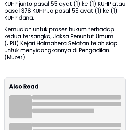
KUHP junto pasal 55 ayat (1) ke (1) KUHP atau
pasal 378 KUHP Jo pasal 55 ayat (1) ke (1)
KUHPidana.
Kemudian untuk proses hukum terhadap
kedua tersangka, Jaksa Penuntut Umum
(JPU) Kejari Halmahera Selatan telah siap
untuk menyidangkannya di Pengadilan.
(Muzer)
Also Read