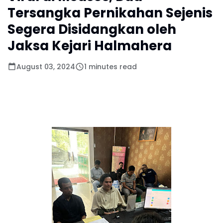
Tersangka Pernikahan Sejenis
Segera Disidangkan oleh
Jaksa Kejari Halmahera
August 03, 2024
1 minutes read