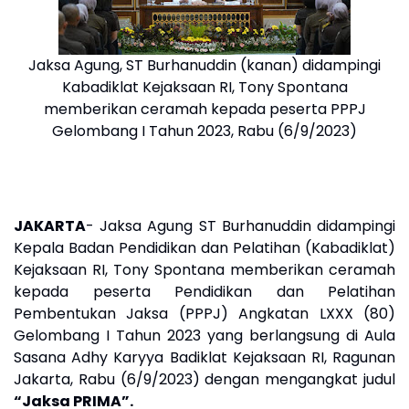
Jaksa Agung, ST Burhanuddin (kanan) didampingi
Kabadiklat Kejaksaan RI, Tony Spontana
memberikan ceramah kepada peserta PPPJ
Gelombang I Tahun 2023, Rabu (6/9/2023)
JAKARTA
- Jaksa Agung ST Burhanuddin didampingi
Kepala Badan Pendidikan dan Pelatihan (Kabadiklat)
Kejaksaan RI, Tony Spontana memberikan ceramah
kepada peserta Pendidikan dan Pelatihan
Pembentukan Jaksa (PPPJ) Angkatan LXXX (80)
Gelombang I Tahun 2023 yang berlangsung di Aula
Sasana Adhy Karyya Badiklat Kejaksaan RI, Ragunan
Jakarta, Rabu (6/9/2023) dengan mengangkat judul
“Jaksa PRIMA”.