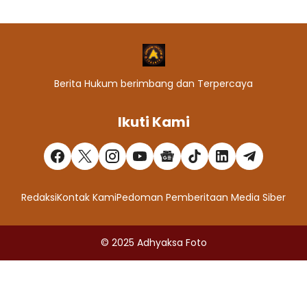
Berita Hukum berimbang dan Terpercaya
Ikuti Kami
Redaksi
Kontak Kami
Pedoman Pemberitaan Media Siber
© 2025
Adhyaksa Foto