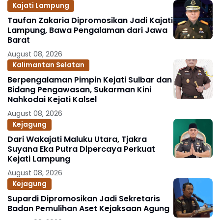
Kajati Lampung
Taufan Zakaria Dipromosikan Jadi Kajati
Lampung, Bawa Pengalaman dari Jawa
Barat
August 08, 2026
Kalimantan Selatan
Berpengalaman Pimpin Kejati Sulbar dan
Bidang Pengawasan, Sukarman Kini
Nahkodai Kejati Kalsel
August 08, 2026
Kejagung
Dari Wakajati Maluku Utara, Tjakra
Suyana Eka Putra Dipercaya Perkuat
Kejati Lampung
August 08, 2026
Kejagung
Supardi Dipromosikan Jadi Sekretaris
Badan Pemulihan Aset Kejaksaan Agung