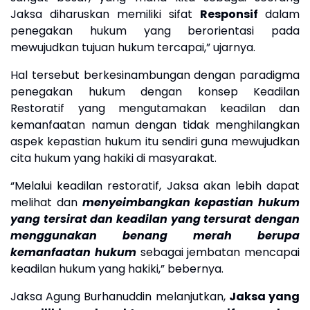
Jaksa diharuskan memiliki sifat
Responsif
dalam
penegakan hukum yang berorientasi pada
mewujudkan tujuan hukum tercapai
,” ujarnya.
Hal tersebut berkesinambungan dengan paradigma
penegakan hukum dengan konsep Keadilan
Restoratif yang mengutamakan keadilan dan
kemanfaatan namun dengan tidak menghilangkan
aspek kepastian hukum itu sendiri guna mewujudkan
cita hukum yang hakiki di masyarakat.
“
Melalui keadilan restoratif, Jaksa akan lebih dapat
melihat dan
menyeimbangkan kepastian hukum
yang tersirat dan keadilan yang tersurat dengan
menggunakan benang merah berupa
kemanfaatan hukum
sebagai jembatan mencapai
keadilan hukum yang hakiki
,” bebernya.
Jaksa Agung Burhanuddin melanjutkan,
Jaksa yang