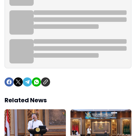
Related News