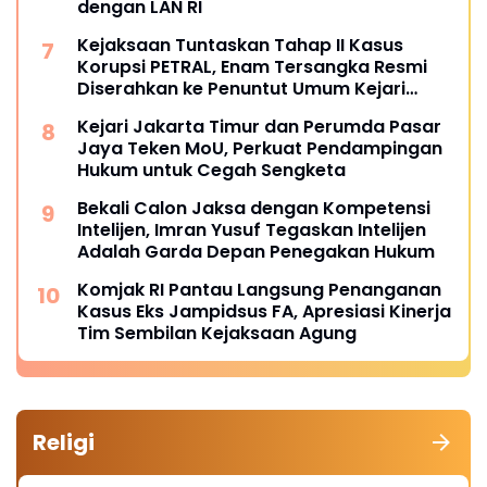
dengan LAN RI
Kejaksaan Tuntaskan Tahap II Kasus
Korupsi PETRAL, Enam Tersangka Resmi
Diserahkan ke Penuntut Umum Kejari
Jakpus
Kejari Jakarta Timur dan Perumda Pasar
Jaya Teken MoU, Perkuat Pendampingan
Hukum untuk Cegah Sengketa
Bekali Calon Jaksa dengan Kompetensi
Intelijen, Imran Yusuf Tegaskan Intelijen
Adalah Garda Depan Penegakan Hukum
Komjak RI Pantau Langsung Penanganan
Kasus Eks Jampidsus FA, Apresiasi Kinerja
Tim Sembilan Kejaksaan Agung
Religi