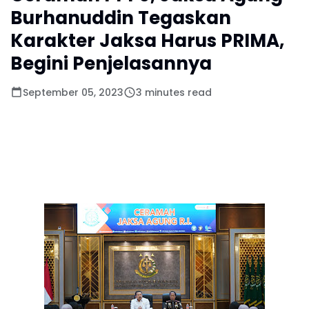
Burhanuddin Tegaskan
Karakter Jaksa Harus PRIMA,
Begini Penjelasannya
September 05, 2023
3 minutes read