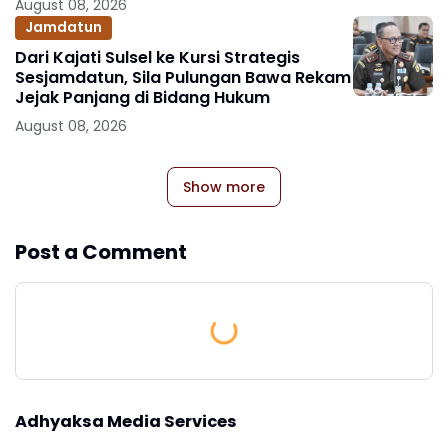
August 08, 2026
Jamdatun
Dari Kajati Sulsel ke Kursi Strategis
Sesjamdatun, Sila Pulungan Bawa Rekam
Jejak Panjang di Bidang Hukum
August 08, 2026
Show more
Post a Comment
Adhyaksa Media Services