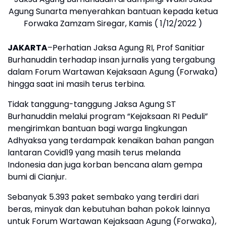
Agung Sunarta menyerahkan bantuan kepada ketua
Forwaka Zamzam Siregar, Kamis ( 1/12/2022 )
JAKARTA
–Perhatian Jaksa Agung RI, Prof Sanitiar
Burhanuddin terhadap insan jurnalis yang tergabung
dalam Forum Wartawan Kejaksaan Agung (Forwaka)
hingga saat ini masih terus terbina.
Tidak tanggung-tanggung Jaksa Agung ST
Burhanuddin melalui program “Kejaksaan RI Peduli”
mengirimkan bantuan bagi warga lingkungan
Adhyaksa yang terdampak kenaikan bahan pangan
lantaran Covid19 yang masih terus melanda
Indonesia dan juga korban bencana alam gempa
bumi di Cianjur.
Sebanyak 5.393 paket sembako yang terdiri dari
beras, minyak dan kebutuhan bahan pokok lainnya
untuk Forum Wartawan Kejaksaan Agung (Forwaka),