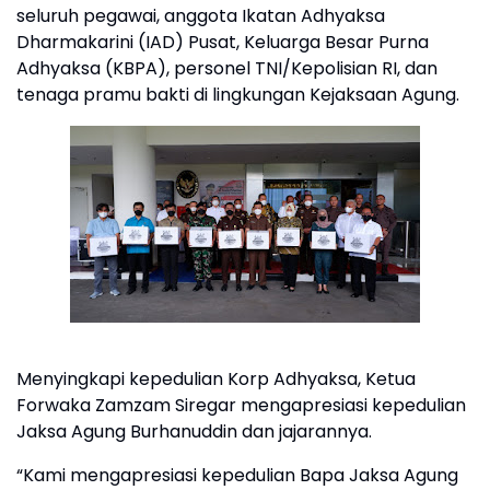
seluruh pegawai, anggota Ikatan Adhyaksa
Dharmakarini (IAD) Pusat, Keluarga Besar Purna
Adhyaksa (KBPA), personel TNI/Kepolisian RI, dan
tenaga pramu bakti di lingkungan Kejaksaan Agung.
Menyingkapi kepedulian Korp Adhyaksa, Ketua
Forwaka Zamzam Siregar mengapresiasi kepedulian
Jaksa Agung Burhanuddin dan jajarannya.
“Kami mengapresiasi kepedulian Bapa Jaksa Agung