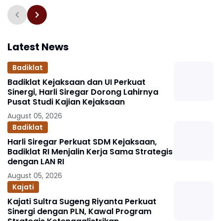
Profesi Berstandar
Jaksa
Nasional
Latest News
Badiklat
Badiklat Kejaksaan dan UI Perkuat
Sinergi, Harli Siregar Dorong Lahirnya
Pusat Studi Kajian Kejaksaan
August 05, 2026
Badiklat
Harli Siregar Perkuat SDM Kejaksaan,
Badiklat RI Menjalin Kerja Sama Strategis
dengan LAN RI
August 05, 2026
Kajati
Kajati Sultra Sugeng Riyanta Perkuat
Sinergi dengan PLN, Kawal Program