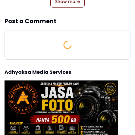
Show more
Post a Comment
Adhyaksa Media Services