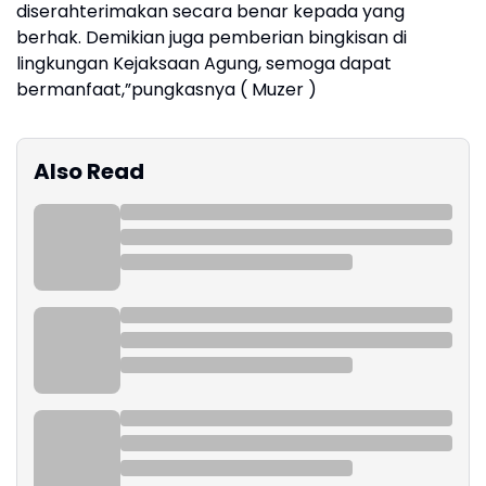
diserahterimakan secara benar kepada yang
berhak. Demikian juga pemberian bingkisan di
lingkungan Kejaksaan Agung, semoga dapat
bermanfaat,”pungkasnya ( Muzer )
Also Read