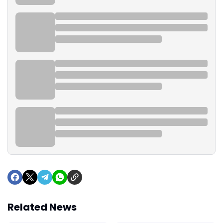
Related News