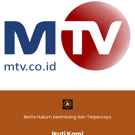
Berita Hukum berimbang dan Terpercaya
Ikuti Kami