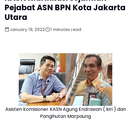
Pejabat ASN BPN Kota Jakarta
Utara
January 19, 2022
1 minutes read
Asisten Komisioner KASN Agung Endrawan ( kiri ) dan
Pangihutan Marpaung