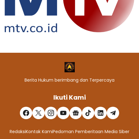
Berita Hukum berimbang dan Terpercaya
Ikuti Kami
Redaksi
Kontak Kami
Pedoman Pemberitaan Media Siber