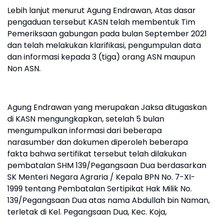
Lebih lanjut menurut Agung Endrawan, Atas dasar
pengaduan tersebut KASN telah membentuk Tim
Pemeriksaan gabungan pada bulan September 2021
dan telah melakukan klarifikasi, pengumpulan data
dan informasi kepada 3 (tiga) orang ASN maupun
Non ASN.
Agung Endrawan yang merupakan Jaksa ditugaskan
di KASN mengungkapkan, setelah 5 bulan
mengumpulkan informasi dari beberapa
narasumber dan dokumen diperoleh beberapa
fakta bahwa sertifikat tersebut telah dilakukan
pembatalan SHM 139/Pegangsaan Dua berdasarkan
SK Menteri Negara Agraria / Kepala BPN No. 7-XI-
1999 tentang Pembatalan Sertipikat Hak Milik No.
139/Pegangsaan Dua atas nama Abdullah bin Naman,
terletak di Kel. Pegangsaan Dua, Kec. Koja,