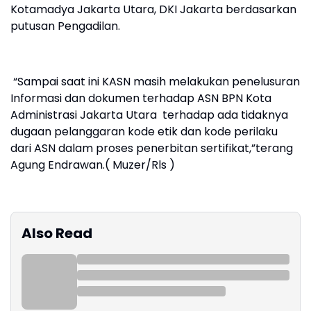
Kotamadya Jakarta Utara, DKI Jakarta berdasarkan
putusan Pengadilan.
“Sampai saat ini KASN masih melakukan penelusuran
Informasi dan dokumen terhadap ASN BPN Kota
Administrasi Jakarta Utara terhadap ada tidaknya
dugaan pelanggaran kode etik dan kode perilaku
dari ASN dalam proses penerbitan sertifikat,”terang
Agung Endrawan.( Muzer/Rls )
Also Read