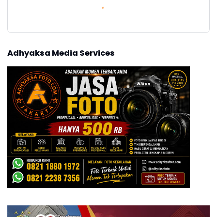
Adhyaksa Media Services