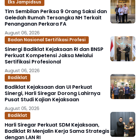
Eks Jampidsus
Tim Sembilan Periksa 9 Orang Saksi dan
Geledah Rumah Tersangka NH Terkait
Penanganan Perkara FA
August 06, 2026
Badan Nasional Sertifikasi Profesi
Sinergi Badiklat Kejaksaan RI dan BNSP
Perkuat Kompetensi Jaksa Melalui
Sertifikasi Profesional
August 06, 2026
Badiklat
Badiklat Kejaksaan dan UI Perkuat
Sinergi, Harli Siregar Dorong Lahirnya
Pusat Studi Kajian Kejaksaan
August 05, 2026
Badiklat
Harli Siregar Perkuat SDM Kejaksaan,
Badiklat RI Menjalin Kerja Sama Strategis
dengan LAN RI