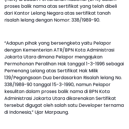
proses balik nama atas sertifikat yang telah dibeli
dari Kantor Lelang Negara atas sertifikat tanah
risalah lelang dengan Nomor: 338/1989-90.
“Adapun pihak yang bersengketa yaitu Pelapor
dengan Kementerian ATR/BPN Kota Administrasi
Jakarta Utara dimana Pelapor mengajukan
Permohonan Peralihan Hak tanggal 1-3-1996 sebagai
Pemenang Lelang atas Sertifikat Hak Milik
139/Pegangsaan Dua berdasarkan Risalah lelang No.
338/1989-90 tanggal 15-3-1990, namun Pelapor
kesulitan dalam proses balik nama di BPN Kota
Administrasi Jakarta Utara dikarenakan Sertifikat
tersebut digugat oleh salah satu Developer ternama
di Indonesia,” Ujar Marpaung.