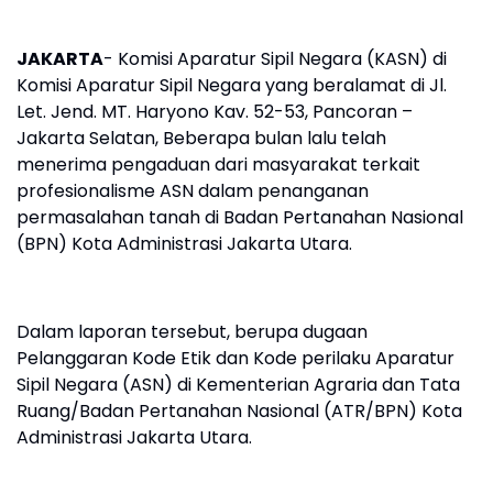
JAKARTA
- Komisi Aparatur Sipil Negara (KASN) di
Komisi Aparatur Sipil Negara yang beralamat di Jl.
Let. Jend. MT. Haryono Kav. 52-53, Pancoran –
Jakarta Selatan, Beberapa bulan lalu telah
menerima pengaduan dari masyarakat terkait
profesionalisme ASN dalam penanganan
permasalahan tanah di Badan Pertanahan Nasional
(BPN) Kota Administrasi Jakarta Utara.
Dalam laporan tersebut, berupa dugaan
Pelanggaran Kode Etik dan Kode perilaku Aparatur
Sipil Negara (ASN) di Kementerian Agraria dan Tata
Ruang/Badan Pertanahan Nasional (ATR/BPN) Kota
Administrasi Jakarta Utara.