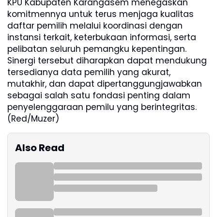
KPU Kabupaten Karangasem menegaskan
komitmennya untuk terus menjaga kualitas
daftar pemilih melalui koordinasi dengan
instansi terkait, keterbukaan informasi, serta
pelibatan seluruh pemangku kepentingan.
Sinergi tersebut diharapkan dapat mendukung
tersedianya data pemilih yang akurat,
mutakhir, dan dapat dipertanggungjawabkan
sebagai salah satu fondasi penting dalam
penyelenggaraan pemilu yang berintegritas.
(Red/Muzer)
Also Read