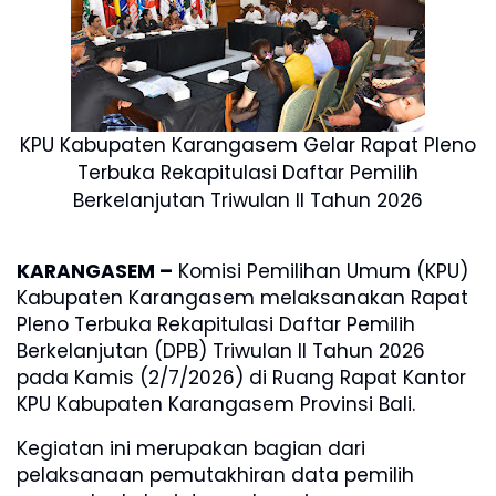
KPU Kabupaten Karangasem Gelar Rapat Pleno
Terbuka Rekapitulasi Daftar Pemilih
Berkelanjutan Triwulan II Tahun 2026
KARANGASEM –
Komisi Pemilihan Umum (KPU)
Kabupaten Karangasem melaksanakan Rapat
Pleno Terbuka Rekapitulasi Daftar Pemilih
Berkelanjutan (DPB) Triwulan II Tahun 2026
pada Kamis (2/7/2026) di Ruang Rapat Kantor
KPU Kabupaten Karangasem Provinsi Bali.
Kegiatan ini merupakan bagian dari
pelaksanaan pemutakhiran data pemilih