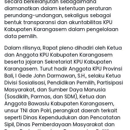
secara berkelanjutan sebagaimana
diamanatkan dalam ketentuan peraturan
perundang-undangan, sekaligus sebagai
bentuk transparansi dan akuntabilitas KPU
Kabupaten Karangasem dalam pengelolaan
data pemilih.
Dalam rilisnya, Rapat pleno dihadiri oleh Ketua
dan Anggota KPU Kabupaten Karangasem
beserta jajaran Sekretariat KPU Kabupaten
Karangasem. Turut hadir Anggota KPU Provinsi
Bali, I Gede John Darmawan, S.H., selaku Ketua
Divisi Sosialisasi, Pendidikan Pemilih, Partisipasi
Masyarakat, dan Sumber Daya Manusia
(Sosdiklih, Parmas, dan SDM), Ketua dan
Anggota Bawaslu Kabupaten Karangasem,
unsur TNI dan Polri, perangkat daerah terkait
seperti Dinas Kependudukan dan Pencatatan
Sipil, Dinas Pemberdayaan Masyarakat dan