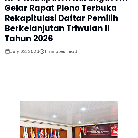
Gelar Rapat Pleno Terbuka
Rekapitulasi Daftar Pemilih
Berkelanjutan Triwulan II
Tahun 2026
July 02, 2026
1 minutes read