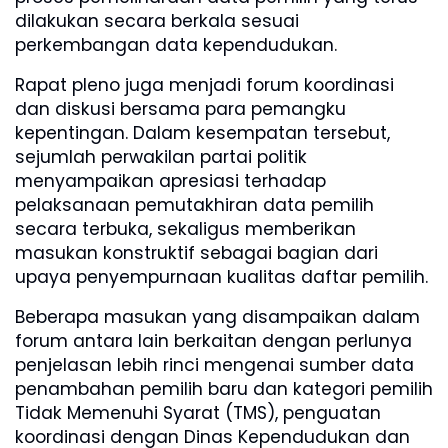
dilakukan secara berkala sesuai
perkembangan data kependudukan.
Rapat pleno juga menjadi forum koordinasi
dan diskusi bersama para pemangku
kepentingan. Dalam kesempatan tersebut,
sejumlah perwakilan partai politik
menyampaikan apresiasi terhadap
pelaksanaan pemutakhiran data pemilih
secara terbuka, sekaligus memberikan
masukan konstruktif sebagai bagian dari
upaya penyempurnaan kualitas daftar pemilih.
Beberapa masukan yang disampaikan dalam
forum antara lain berkaitan dengan perlunya
penjelasan lebih rinci mengenai sumber data
penambahan pemilih baru dan kategori pemilih
Tidak Memenuhi Syarat (TMS), penguatan
koordinasi dengan Dinas Kependudukan dan