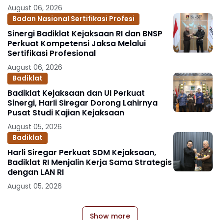
August 06, 2026
Badan Nasional Sertifikasi Profesi
Sinergi Badiklat Kejaksaan RI dan BNSP
Perkuat Kompetensi Jaksa Melalui
Sertifikasi Profesional
August 06, 2026
Badiklat
Badiklat Kejaksaan dan UI Perkuat
Sinergi, Harli Siregar Dorong Lahirnya
Pusat Studi Kajian Kejaksaan
August 05, 2026
Badiklat
Harli Siregar Perkuat SDM Kejaksaan,
Badiklat RI Menjalin Kerja Sama Strategis
dengan LAN RI
August 05, 2026
Show more