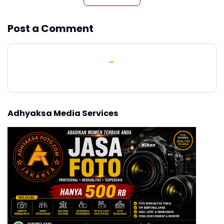
Post a Comment
Adhyaksa Media Services