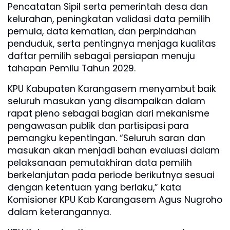
Pencatatan Sipil serta pemerintah desa dan
kelurahan, peningkatan validasi data pemilih
pemula, data kematian, dan perpindahan
penduduk, serta pentingnya menjaga kualitas
daftar pemilih sebagai persiapan menuju
tahapan Pemilu Tahun 2029.
KPU Kabupaten Karangasem menyambut baik
seluruh masukan yang disampaikan dalam
rapat pleno sebagai bagian dari mekanisme
pengawasan publik dan partisipasi para
pemangku kepentingan. “Seluruh saran dan
masukan akan menjadi bahan evaluasi dalam
pelaksanaan pemutakhiran data pemilih
berkelanjutan pada periode berikutnya sesuai
dengan ketentuan yang berlaku,” kata
Komisioner KPU Kab Karangasem Agus Nugroho
dalam keterangannya.