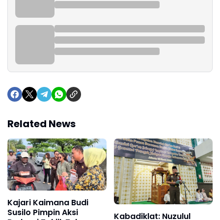
Related News
Kajari Kaimana Budi
Susilo Pimpin Aksi
Kabadiklat: Nuzulul