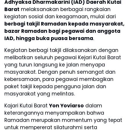
Adhyaksa Dharmakarini (IAD) Daerah Kutai
Barat
melaksanakan berbagai rangkaian
kegiatan sosial dan keagamaan, mulai dari
berbagi takjil Ramadan kepada masyarakat,
bazar Ramadan bagi pegawai dan anggota
IAD, hingga buka puasa bersama
.
Kegiatan berbagi takjil dilaksanakan dengan
melibatkan seluruh pegawai Kejari Kutai Barat
yang turun langsung ke jalan menyapa
masyarakat. Dengan penuh semangat dan
kebersamaan, para pegawai membagikan
paket takjil kepada pengguna jalan dan
masyarakat yang melintas.
Kajari Kutai Barat
Yon Yoviarso
dalam
keterangannya menyampaikan bahwa
Ramadan merupakan momentum yang tepat
untuk mempererat silaturahmi serta