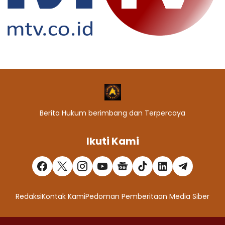
Berita Hukum berimbang dan Terpercaya
Ikuti Kami
Redaksi
Kontak Kami
Pedoman Pemberitaan Media Siber