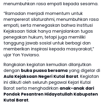
menumbuhkan rasa empati kepada sesama.
“Ramadan menjadi momentum untuk
mempererat silaturahmi, menumbuhkan rasa
empati, serta menegaskan bahwa institusi
Kejaksaan tidak hanya menjalankan tugas
penegakan hukum, tetapi juga memiliki
tanggung jawab sosial untuk berbagi dan
memberikan inspirasi kepada masyarakat,”
ujar Yon Yoviarso.
Rangkaian kegiatan kemudian dilanjutkan
dengan
buka puasa bersama
yang digelar di
Aula Kejaksaan Negeri Kutai Barat
. Kegiatan
ini diikuti oleh seluruh pegawai Kejari Kutai
Barat serta menghadirkan
anak-anak dari
Pondok Pesantren Hidayatullah Kabupaten
Kutai Barat
.