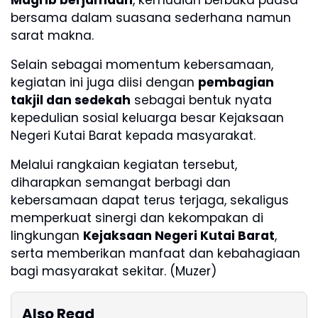
bersama dalam suasana sederhana namun
sarat makna.
Selain sebagai momentum kebersamaan,
kegiatan ini juga diisi dengan
pembagian
takjil dan sedekah
sebagai bentuk nyata
kepedulian sosial keluarga besar Kejaksaan
Negeri Kutai Barat kepada masyarakat.
Melalui rangkaian kegiatan tersebut,
diharapkan semangat berbagi dan
kebersamaan dapat terus terjaga, sekaligus
memperkuat sinergi dan kekompakan di
lingkungan
Kejaksaan Negeri Kutai Barat
,
serta memberikan manfaat dan kebahagiaan
bagi masyarakat sekitar. (Muzer)
Also Read