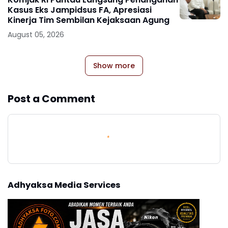
Kasus Eks Jampidsus FA, Apresiasi
Kinerja Tim Sembilan Kejaksaan Agung
August 05, 2026
Show more
Post a Comment
Adhyaksa Media Services