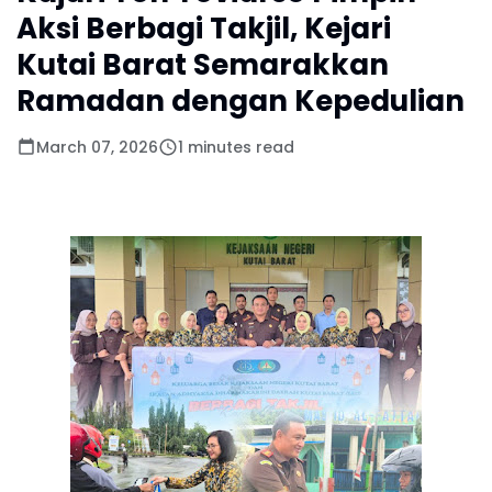
Aksi Berbagi Takjil, Kejari
Kutai Barat Semarakkan
Ramadan dengan Kepedulian
March 07, 2026
1 minutes read