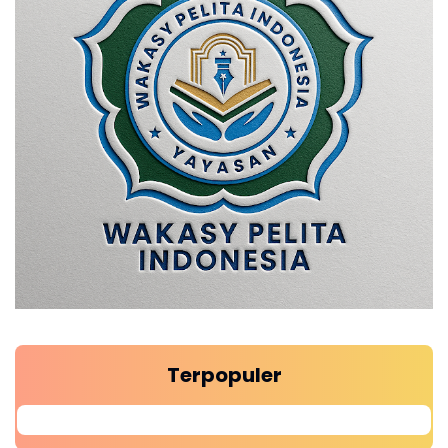
Terpopuler