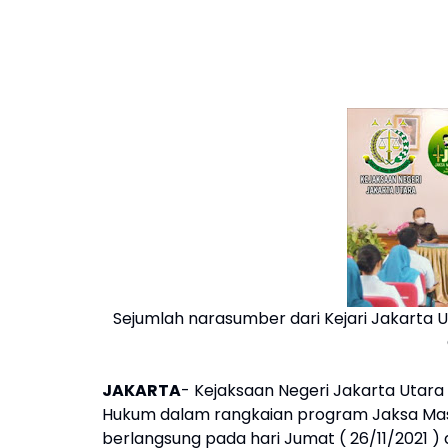
Sejumlah narasumber dari Kejari Jakarta
JAKARTA
- Kejaksaan Negeri Jakarta Utara
Hukum dalam rangkaian program Jaksa Masuk
berlangsung pada hari Jumat ( 26/11/2021 ) d