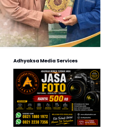
Adhyaksa Media Services