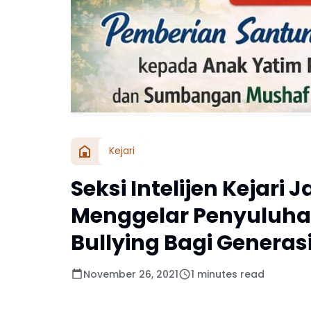
Kejari
Seksi Intelijen Kejari
Menggelar Penyuluha
Bullying Bagi Generas
November 26, 2021
1 minutes read