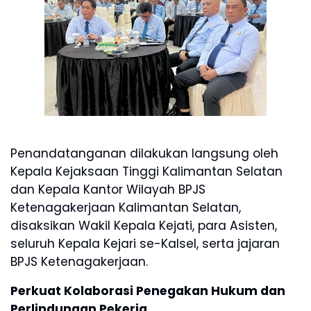
Penandatanganan dilakukan langsung oleh
Kepala Kejaksaan Tinggi Kalimantan Selatan
dan Kepala Kantor Wilayah BPJS
Ketenagakerjaan Kalimantan Selatan,
disaksikan Wakil Kepala Kejati, para Asisten,
seluruh Kepala Kejari se-Kalsel, serta jajaran
BPJS Ketenagakerjaan.
Perkuat Kolaborasi Penegakan Hukum dan
Perlindungan Pekerja