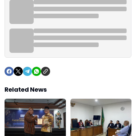
Related News