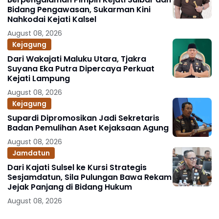
Bidang Pengawasan, Sukarman Kini
Nahkodai Kejati Kalsel
August 08, 2026
Kejagung
Dari Wakajati Maluku Utara, Tjakra
Suyana Eka Putra Dipercaya Perkuat
Kejati Lampung
August 08, 2026
Kejagung
Supardi Dipromosikan Jadi Sekretaris
Badan Pemulihan Aset Kejaksaan Agung
August 08, 2026
Jamdatun
Dari Kajati Sulsel ke Kursi Strategis
Sesjamdatun, Sila Pulungan Bawa Rekam
Jejak Panjang di Bidang Hukum
August 08, 2026