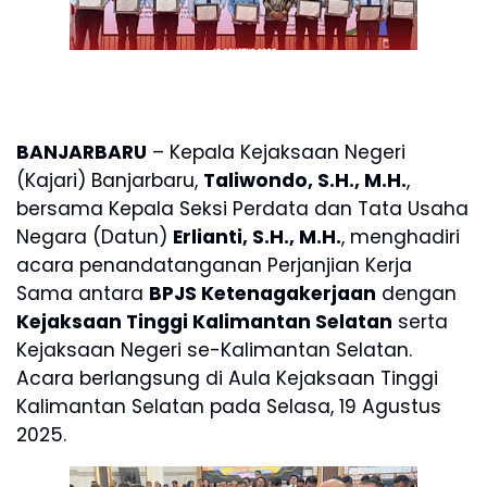
BANJARBARU
– Kepala Kejaksaan Negeri
(Kajari) Banjarbaru,
Taliwondo, S.H., M.H.
,
bersama Kepala Seksi Perdata dan Tata Usaha
Negara (Datun)
Erlianti, S.H., M.H.
, menghadiri
acara penandatanganan Perjanjian Kerja
Sama antara
BPJS Ketenagakerjaan
dengan
Kejaksaan Tinggi Kalimantan Selatan
serta
Kejaksaan Negeri se-Kalimantan Selatan.
Acara berlangsung di Aula Kejaksaan Tinggi
Kalimantan Selatan pada Selasa, 19 Agustus
2025.