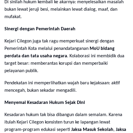
Di sinilah hukum kembali ke akarnya: menyelesaikan masalah
bukan lewat jeruji besi, melainkan lewat dialog, maaf, dan
mufakat.
Sinergi dengan Pemerintah Daerah
Kejari Cilegon juga tak ragu memperkuat sinergi dengan
Pemerintah Kota melalui penandatanganan
MoU bidang
perdata dan tata usaha negara
. Kolaborasi ini membidik dua
target besar: memberantas korupsi dan memperbaiki
pelayanan publik.
Pendekatan ini memperlihatkan wajah baru kejaksaan: aktif
mencegah, bukan sekadar mengadili.
Menyemai Kesadaran Hukum Sejak Dini
Kesadaran hukum tak bisa dibangun dalam semalam. Karena
itulah Kejari Cilegon konsisten turun ke lapangan lewat
program-program edukasi seperti
Jaksa Masuk Sekolah
,
Jaksa