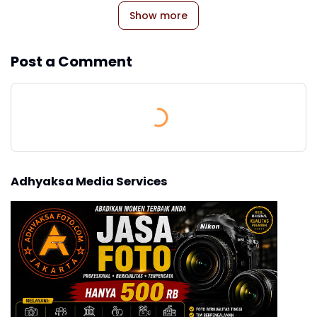
Show more
Post a Comment
Adhyaksa Media Services