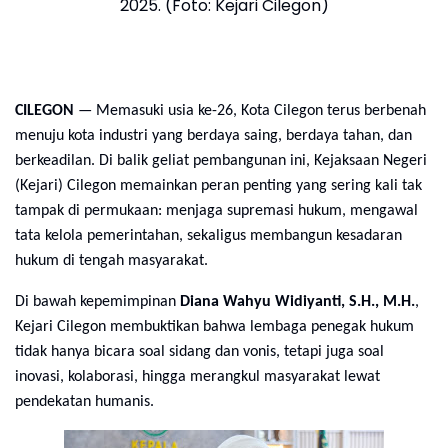
2025. (Foto: Kejari Cilegon)
CILEGON
— Memasuki usia ke-26, Kota Cilegon terus berbenah
menuju kota industri yang berdaya saing, berdaya tahan, dan
berkeadilan. Di balik geliat pembangunan ini, Kejaksaan Negeri
(Kejari) Cilegon memainkan peran penting yang sering kali tak
tampak di permukaan: menjaga supremasi hukum, mengawal
tata kelola pemerintahan, sekaligus membangun kesadaran
hukum di tengah masyarakat.
Di bawah kepemimpinan
Diana Wahyu Widiyanti, S.H., M.H.
,
Kejari Cilegon membuktikan bahwa lembaga penegak hukum
tidak hanya bicara soal sidang dan vonis, tetapi juga soal
inovasi, kolaborasi, hingga merangkul masyarakat lewat
pendekatan humanis.