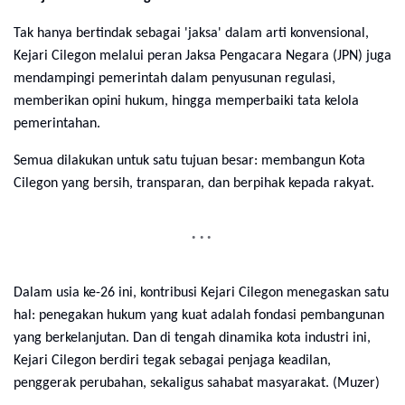
Tak hanya bertindak sebagai 'jaksa' dalam arti konvensional,
Kejari Cilegon melalui peran Jaksa Pengacara Negara (JPN) juga
mendampingi pemerintah dalam penyusunan regulasi,
memberikan opini hukum, hingga memperbaiki tata kelola
pemerintahan.
Semua dilakukan untuk satu tujuan besar: membangun Kota
Cilegon yang bersih, transparan, dan berpihak kepada rakyat.
Dalam usia ke-26 ini, kontribusi Kejari Cilegon menegaskan satu
hal: penegakan hukum yang kuat adalah fondasi pembangunan
yang berkelanjutan. Dan di tengah dinamika kota industri ini,
Kejari Cilegon berdiri tegak sebagai penjaga keadilan,
penggerak perubahan, sekaligus sahabat masyarakat. (Muzer)