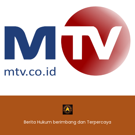
Berita Hukum berimbang dan Terpercaya