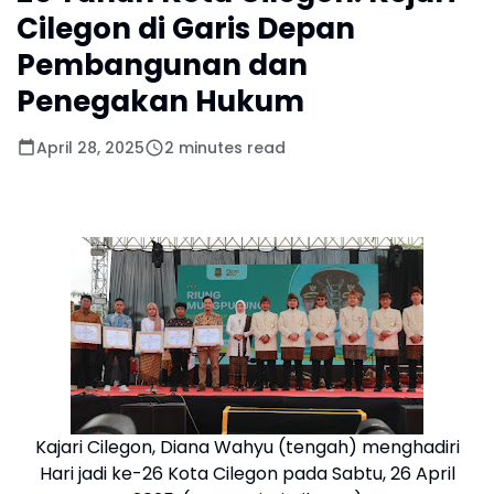
Cilegon di Garis Depan
Pembangunan dan
Penegakan Hukum
April 28, 2025
2 minutes read
Kajari Cilegon, Diana Wahyu (tengah) menghadiri
Hari jadi ke-26 Kota Cilegon pada Sabtu, 26 April