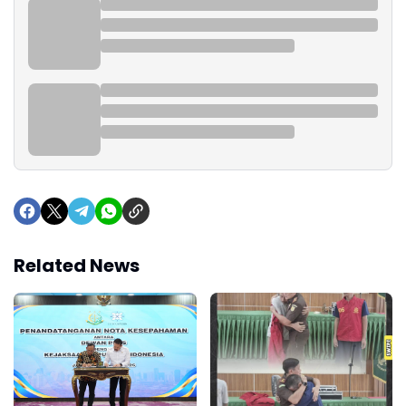
Related News