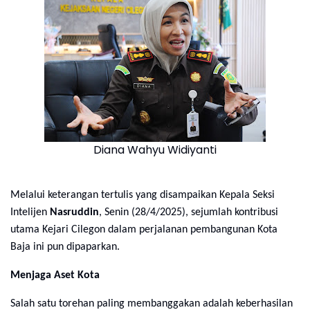
Diana Wahyu Widiyanti
Melalui keterangan tertulis yang disampaikan Kepala Seksi
Intelijen
Nasruddin
, Senin (28/4/2025), sejumlah kontribusi
utama Kejari Cilegon dalam perjalanan pembangunan Kota
Baja ini pun dipaparkan.
Menjaga Aset Kota
Salah satu torehan paling membanggakan adalah keberhasilan