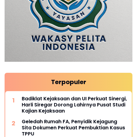
Terpopuler
Badiklat Kejaksaan dan UI Perkuat Sinergi,
Harli Siregar Dorong Lahirnya Pusat Studi
Kajian Kejaksaan
Geledah Rumah FA, Penyidik Kejagung
Sita Dokumen Perkuat Pembuktian Kasus
TPPU