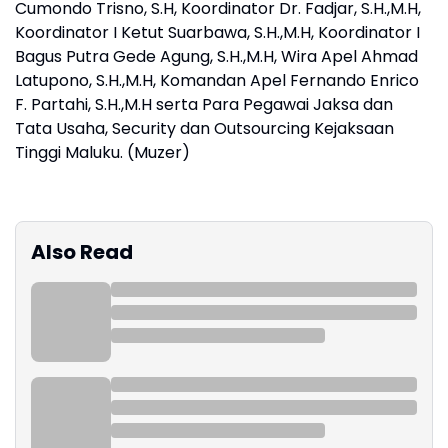
Cumondo Trisno, S.H, Koordinator Dr. Fadjar, S.H.,M.H,
Koordinator I Ketut Suarbawa, S.H.,M.H, Koordinator I
Bagus Putra Gede Agung, S.H.,M.H, Wira Apel Ahmad
Latupono, S.H.,M.H, Komandan Apel Fernando Enrico
F. Partahi, S.H.,M.H serta Para Pegawai Jaksa dan
Tata Usaha, Security dan Outsourcing Kejaksaan
Tinggi Maluku. (Muzer)
Also Read