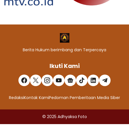
Berita Hukum berimbang dan Terpercaya
Ikuti Kami
Redaksi
Kontak Kami
Pedoman Pemberitaan Media Siber
© 2025
Adhyaksa Foto