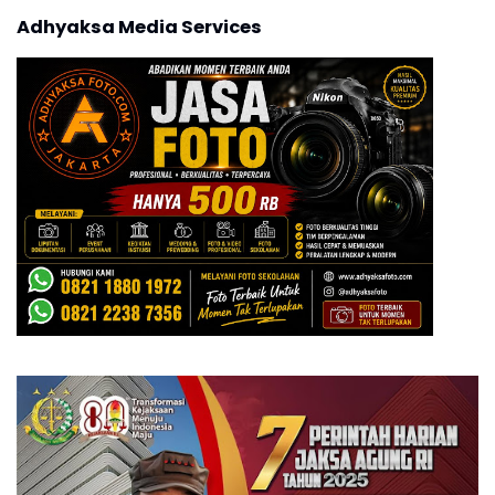
Adhyaksa Media Services