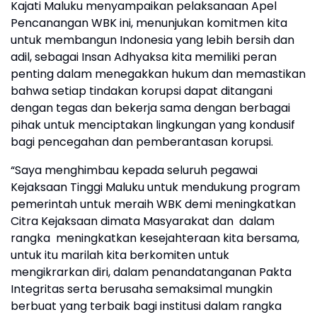
Kajati Maluku menyampaikan pelaksanaan Apel
Pencanangan WBK ini, menunjukan komitmen kita
untuk membangun Indonesia yang lebih bersih dan
adil, sebagai Insan Adhyaksa kita memiliki peran
penting dalam menegakkan hukum dan memastikan
bahwa setiap tindakan korupsi dapat ditangani
dengan tegas dan bekerja sama dengan berbagai
pihak untuk menciptakan lingkungan yang kondusif
bagi pencegahan dan pemberantasan korupsi.
“Saya menghimbau kepada seluruh pegawai
Kejaksaan Tinggi Maluku untuk mendukung program
pemerintah untuk meraih WBK demi meningkatkan
Citra Kejaksaan dimata Masyarakat dan dalam
rangka meningkatkan kesejahteraan kita bersama,
untuk itu marilah kita berkomiten untuk
mengikrarkan diri, dalam penandatanganan Pakta
Integritas serta berusaha semaksimal mungkin
berbuat yang terbaik bagi institusi dalam rangka