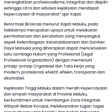
meningkatkan profesionalisme, integritas dan disiplin
sehingga citra dan wibawa kejaksaan mendapat
kepercayaan di masyarakat” ujar Kajati.
Reformasi Birokrasi menurut Kajati Maluku, pada
hakikatnya merupakan upaya untuk melakukan
pembaharuan dan perubahan yang menyangkut
aspek Kelembagaan, Ketatalaksanaan dan Sumber
Daya Manusia yang diharapkan dapat mencetuskan
satu Lembaga Hukum yang Profesional (Legal
Profesional Organization) dengan memenuhi
prinsip-prinsip Organisasi dan Tata Kerja yang
modern, profesional, efektif, efisien, transparan dan
akuntabel.
Kejaksaan Tinggi Maluku dalam meraih Kepercayaan
dan simpati masyarakat di Provinsi Maluku,
berkomitmen untuk membangun Zona Integritas
Wilayah Bebas Korupsi, melaksanakan tugas-tugas