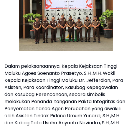
Dalam pelaksanaannya, Kepala Kejaksaan Tinggi
Maluku Agoes Soenanto Prasetyo, S.H.,M.H, Wakil
Kepala Kejaksaan Tinggi Maluku Dr. Jefferdian, Para
Asisten, Para Koordinator, Kasubag Kepegawaian
dan Kasubag Perencanaan, secara simbolis
melakukan Penanda tanganan Pakta Integritas dan
Penyematan Tanda Agen Perubahan yang diwakili
oleh Asisten Tindak Pidana Umum Yunardi, S.H.,M.H
dan Kabag Tata Usaha Ariyanto Novindra, S.H.,M.H.