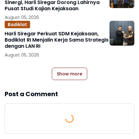
Sinergi, Harli Siregar Dorong Lahirnya
Pusat Studi Kajian Kejaksaan
August 05, 2026
Badiklat
Harli Siregar Perkuat SDM Kejaksaan,
Badiklat RI Menjalin Kerja Sama Strategis
dengan LAN RI
August 05, 2026
Show more
Post a Comment