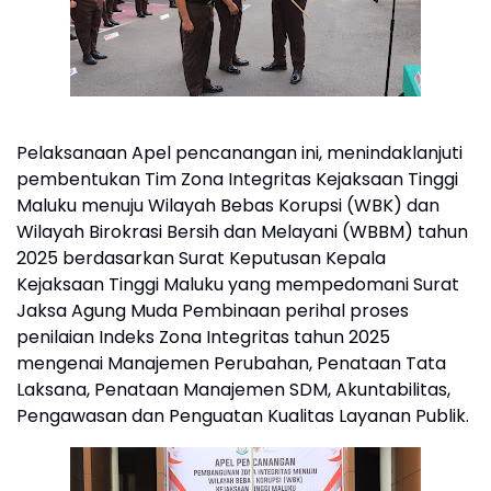
Pelaksanaan Apel pencanangan ini, menindaklanjuti
pembentukan Tim Zona Integritas Kejaksaan Tinggi
Maluku menuju Wilayah Bebas Korupsi (WBK) dan
Wilayah Birokrasi Bersih dan Melayani (WBBM) tahun
2025 berdasarkan Surat Keputusan Kepala
Kejaksaan Tinggi Maluku yang mempedomani Surat
Jaksa Agung Muda Pembinaan perihal proses
penilaian Indeks Zona Integritas tahun 2025
mengenai Manajemen Perubahan, Penataan Tata
Laksana, Penataan Manajemen SDM, Akuntabilitas,
Pengawasan dan Penguatan Kualitas Layanan Publik.