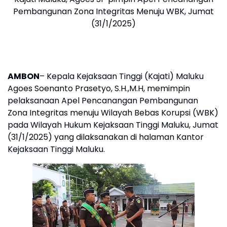
Pembangunan Zona Integritas Menuju WBK, Jumat
(31/1/2025)
AMBON
– Kepala Kejaksaan Tinggi (Kajati) Maluku
Agoes Soenanto Prasetyo, S.H.,M.H, memimpin
pelaksanaan Apel Pencanangan Pembangunan
Zona Integritas menuju Wilayah Bebas Korupsi (WBK)
pada Wilayah Hukum Kejaksaan Tinggi Maluku, Jumat
(31/1/2025) yang dilaksanakan di halaman Kantor
Kejaksaan Tinggi Maluku.