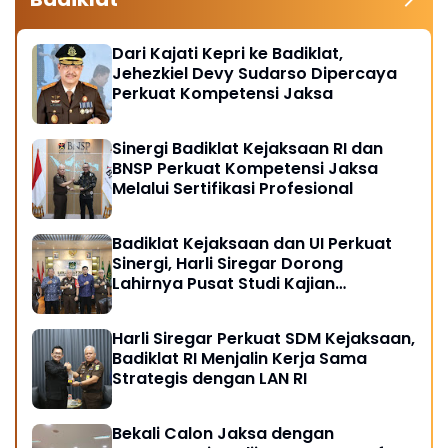
Dari Kajati Kepri ke Badiklat,
Jehezkiel Devy Sudarso Dipercaya
Perkuat Kompetensi Jaksa
Sinergi Badiklat Kejaksaan RI dan
BNSP Perkuat Kompetensi Jaksa
Melalui Sertifikasi Profesional
Badiklat Kejaksaan dan UI Perkuat
Sinergi, Harli Siregar Dorong
Lahirnya Pusat Studi Kajian
Kejaksaan
Harli Siregar Perkuat SDM Kejaksaan,
Badiklat RI Menjalin Kerja Sama
Strategis dengan LAN RI
Bekali Calon Jaksa dengan