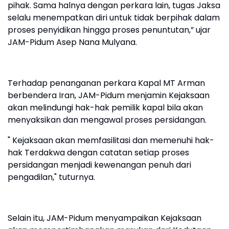
pihak. Sama halnya dengan perkara lain, tugas Jaksa
selalu menempatkan diri untuk tidak berpihak dalam
proses penyidikan hingga proses penuntutan,” ujar
JAM-Pidum Asep Nana Mulyana.
Terhadap penanganan perkara Kapal MT Arman
berbendera Iran, JAM-Pidum menjamin Kejaksaan
akan melindungi hak-hak pemilik kapal bila akan
menyaksikan dan mengawal proses persidangan.
" Kejaksaan akan memfasilitasi dan memenuhi hak-
hak Terdakwa dengan catatan setiap proses
persidangan menjadi kewenangan penuh dari
pengadilan," tuturnya.
Selain itu, JAM-Pidum menyampaikan Kejaksaan