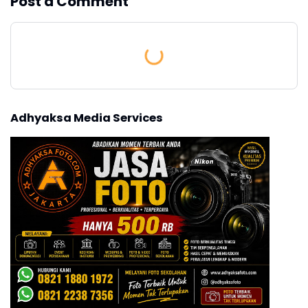
Post a Comment
Adhyaksa Media Services