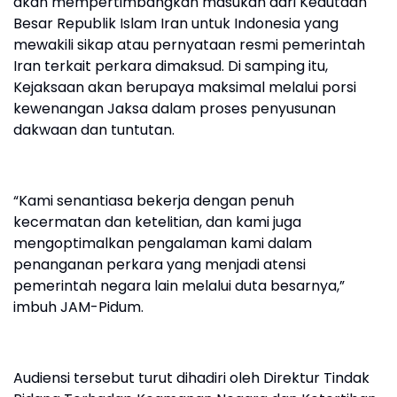
akan mempertimbangkan masukan dari Kedutaan
Besar Republik Islam Iran untuk Indonesia yang
mewakili sikap atau pernyataan resmi pemerintah
Iran terkait perkara dimaksud. Di samping itu,
Kejaksaan akan berupaya maksimal melalui porsi
kewenangan Jaksa dalam proses penyusunan
dakwaan dan tuntutan.
“Kami senantiasa bekerja dengan penuh
kecermatan dan ketelitian, dan kami juga
mengoptimalkan pengalaman kami dalam
penanganan perkara yang menjadi atensi
pemerintah negara lain melalui duta besarnya,”
imbuh JAM-Pidum.
Audiensi tersebut turut dihadiri oleh Direktur Tindak