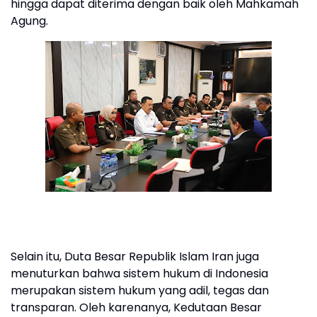
hingga dapat diterima dengan baik oleh Mahkamah
Agung.
Selain itu, Duta Besar Republik Islam Iran juga
menuturkan bahwa sistem hukum di Indonesia
merupakan sistem hukum yang adil, tegas dan
transparan. Oleh karenanya, Kedutaan Besar