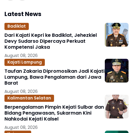
Latest News
Badiklat
Dari Kajati Kepri ke Badiklat, Jehezkiel
Devy Sudarso Dipercaya Perkuat
Kompetensi Jaksa
August 08, 2026
Kajati Lampung
Taufan Zakaria Dipromosikan Jadi Kajati
Lampung, Bawa Pengalaman dari Jawa
Barat
August 08, 2026
Kalimantan Selatan
Berpengalaman Pimpin Kejati Sulbar dan
Bidang Pengawasan, Sukarman Kini
Nahkodai Kejati Kalsel
August 08, 2026