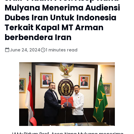
Mulyana Menerima Audiensi
Dubes Iran Untuk Indonesia
Terkait Kapal MT Arman
berbendera Iran
June 24, 2024
1 minutes read