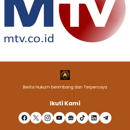
Berita Hukum berimbang dan Terpercaya
Ikuti Kami