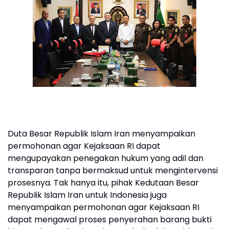
Duta Besar Republik Islam Iran menyampaikan
permohonan agar Kejaksaan RI dapat
mengupayakan penegakan hukum yang adil dan
transparan tanpa bermaksud untuk mengintervensi
prosesnya. Tak hanya itu, pihak Kedutaan Besar
Republik Islam Iran untuk Indonesia juga
menyampaikan permohonan agar Kejaksaan RI
dapat mengawal proses penyerahan barang bukti