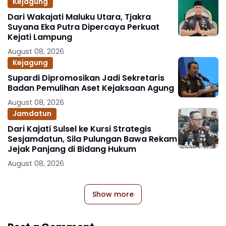
Kejagung
Dari Wakajati Maluku Utara, Tjakra
Suyana Eka Putra Dipercaya Perkuat
Kejati Lampung
August 08, 2026
Kejagung
Supardi Dipromosikan Jadi Sekretaris
Badan Pemulihan Aset Kejaksaan Agung
August 08, 2026
Jamdatun
Dari Kajati Sulsel ke Kursi Strategis
Sesjamdatun, Sila Pulungan Bawa Rekam
Jejak Panjang di Bidang Hukum
August 08, 2026
Show more