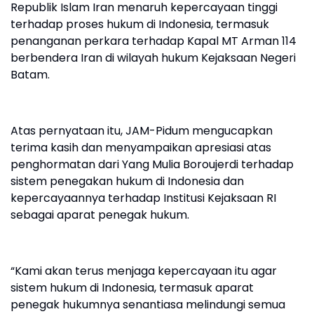
Republik Islam Iran menaruh kepercayaan tinggi
terhadap proses hukum di Indonesia, termasuk
penanganan perkara terhadap Kapal MT Arman 114
berbendera Iran di wilayah hukum Kejaksaan Negeri
Batam.
Atas pernyataan itu, JAM-Pidum mengucapkan
terima kasih dan menyampaikan apresiasi atas
penghormatan dari Yang Mulia Boroujerdi terhadap
sistem penegakan hukum di Indonesia dan
kepercayaannya terhadap Institusi Kejaksaan RI
sebagai aparat penegak hukum.
“Kami akan terus menjaga kepercayaan itu agar
sistem hukum di Indonesia, termasuk aparat
penegak hukumnya senantiasa melindungi semua