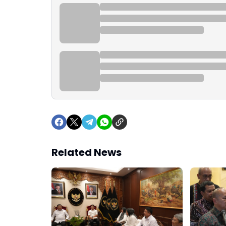
Related News