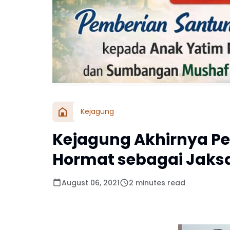
Kejagung
Kejagung Akhirnya Pe
Hormat sebagai Jaks
August 06, 2021
2 minutes read