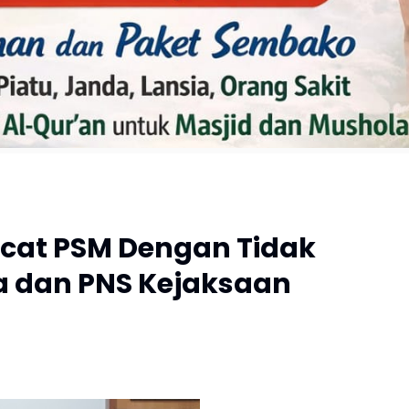
cat PSM Dengan Tidak
a dan PNS Kejaksaan