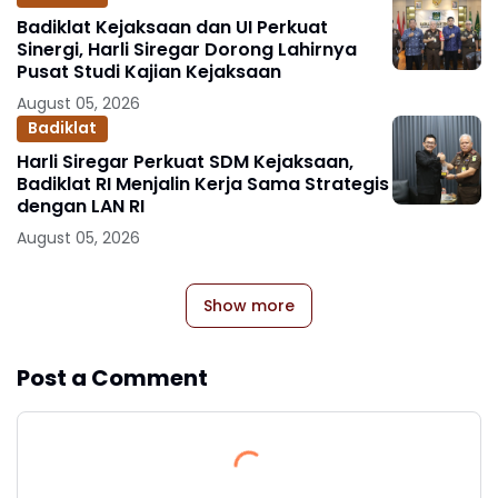
Badiklat Kejaksaan dan UI Perkuat
Sinergi, Harli Siregar Dorong Lahirnya
Pusat Studi Kajian Kejaksaan
August 05, 2026
Badiklat
Harli Siregar Perkuat SDM Kejaksaan,
Badiklat RI Menjalin Kerja Sama Strategis
dengan LAN RI
August 05, 2026
Show more
Post a Comment