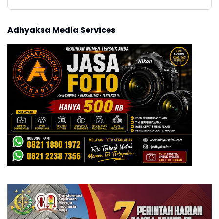
Adhyaksa Media Services