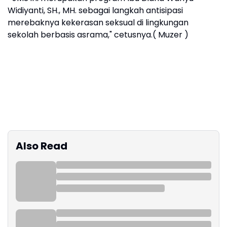
Widiyanti, SH., MH. sebagai langkah antisipasi
merebaknya kekerasan seksual di lingkungan
sekolah berbasis asrama," cetusnya.( Muzer )
Also Read