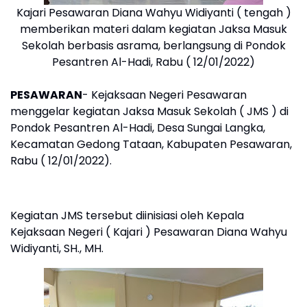
Kajari Pesawaran Diana Wahyu Widiyanti ( tengah )
memberikan materi dalam kegiatan Jaksa Masuk
Sekolah berbasis asrama, berlangsung di Pondok
Pesantren Al-Hadi, Rabu ( 12/01/2022)
PESAWARAN
- Kejaksaan Negeri Pesawaran
menggelar kegiatan Jaksa Masuk Sekolah ( JMS ) di
Pondok Pesantren Al-Hadi, Desa Sungai Langka,
Kecamatan Gedong Tataan, Kabupaten Pesawaran,
Rabu ( 12/01/2022).
Kegiatan JMS tersebut diinisiasi oleh Kepala
Kejaksaan Negeri ( Kajari ) Pesawaran Diana Wahyu
Widiyanti, SH., MH.