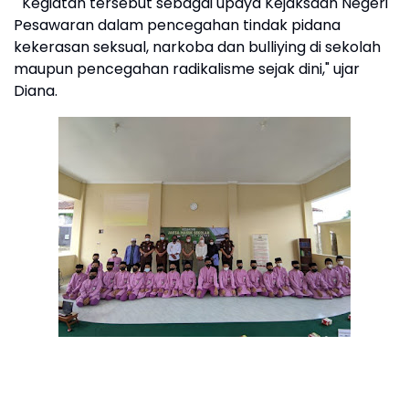
" Kegiatan tersebut sebagai upaya Kejaksaan Negeri
Pesawaran dalam pencegahan tindak pidana
kekerasan seksual, narkoba dan bulliying di sekolah
maupun pencegahan radikalisme sejak dini," ujar
Diana.