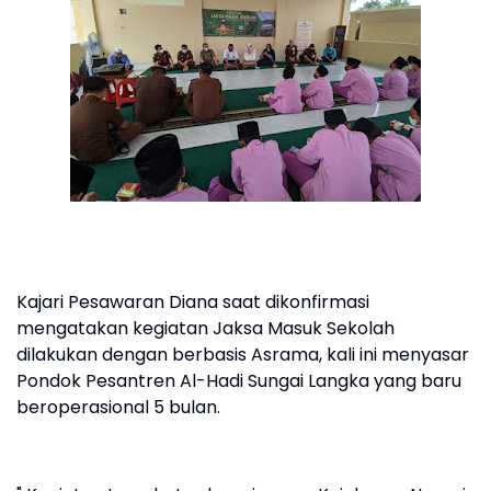
Kajari Pesawaran Diana saat dikonfirmasi
mengatakan kegiatan Jaksa Masuk Sekolah
dilakukan dengan berbasis Asrama, kali ini menyasar
Pondok Pesantren Al-Hadi Sungai Langka yang baru
beroperasional 5 bulan.