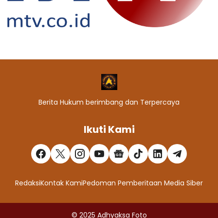
Berita Hukum berimbang dan Terpercaya
Ikuti Kami
Redaksi
Kontak Kami
Pedoman Pemberitaan Media Siber
© 2025
Adhyaksa Foto