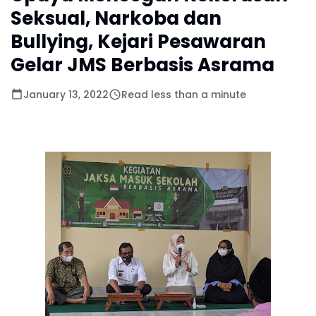
Seksual, Narkoba dan
Bullying, Kejari Pesawaran
Gelar JMS Berbasis Asrama
January 13, 2022
Read less than a minute