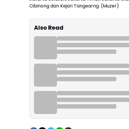
Cibinong dan Kejari Tangearng. (Muzer)
Also Read