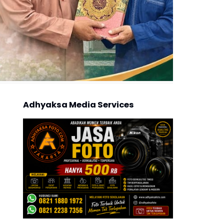
Adhyaksa Media Services