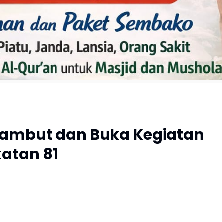
 Sambut dan Buka Kegiatan
katan 81