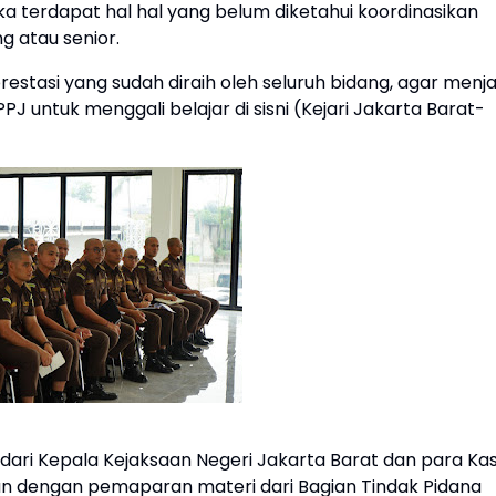
a terdapat hal hal yang belum diketahui koordinasikan
 atau senior.
prestasi yang sudah diraih oleh seluruh bidang, agar menja
J untuk menggali belajar di sisni (Kejari Jakarta Barat-
dari Kepala Kejaksaan Negeri Jakarta Barat dan para Kas
an dengan pemaparan materi dari Bagian Tindak Pidana